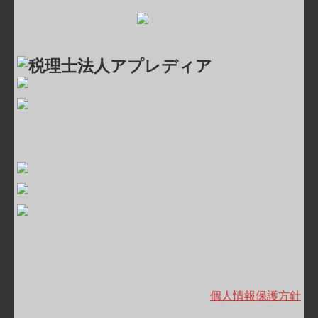
＞
個人情報保護方針