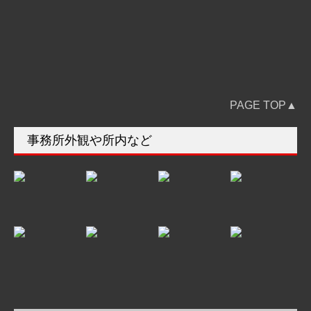
PAGE TOP▲
事務所外観や所内など